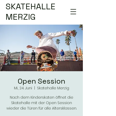
SKATEHALLE
MERZIG
Open Session
Mi., 24. Juni
  |  
Skatehalle Merzig
Nach dem Kinderskaten öffnet die
Skatehalle mit der Open Session
wieder die Türen für alle Altersklassen.