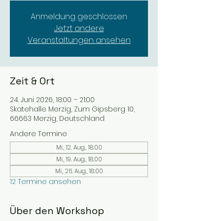
Anmeldung geschlossen
Jetzt andere
Veranstaltungen ansehen
Zeit & Ort
24. Juni 2026, 18:00 – 21:00
Skatehalle Merzig, Zum Gipsberg 10,
66663 Merzig, Deutschland
Andere Termine
Mi., 12. Aug., 18:00
Mi., 19. Aug., 18:00
Mi., 26. Aug., 18:00
12 Termine ansehen
Über den Workshop