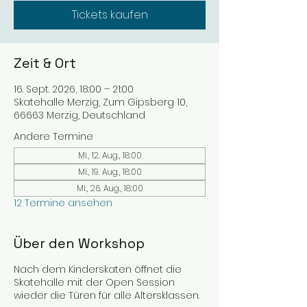
Tickets kaufen
Zeit & Ort
16. Sept. 2026, 18:00 – 21:00
Skatehalle Merzig, Zum Gipsberg 10,
66663 Merzig, Deutschland
Andere Termine
Mi., 12. Aug., 18:00
Mi., 19. Aug., 18:00
Mi., 26. Aug., 18:00
12 Termine ansehen
Über den Workshop
Nach dem Kinderskaten öffnet die
Skatehalle mit der Open Session
wieder die Türen für alle Altersklassen.