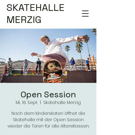
SKATEHALLE
MERZIG
Open Session
Mi., 16. Sept.
  |  
Skatehalle Merzig
Nach dem Kinderskaten öffnet die
Skatehalle mit der Open Session
wieder die Türen für alle Altersklassen.