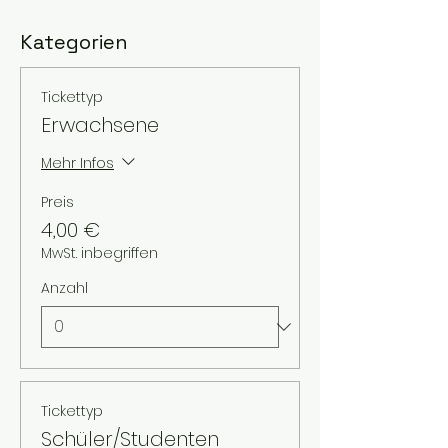
Kategorien
Tickettyp
Erwachsene
Mehr Infos
Preis
4,00 €
MwSt. inbegriffen
Anzahl
Tickettyp
Schüler/Studenten