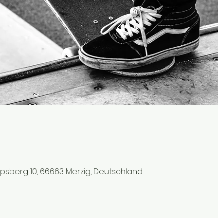
ipsberg 10, 66663 Merzig, Deutschland