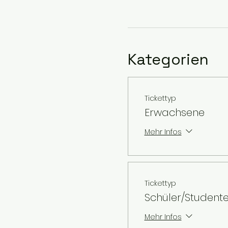
Kategorien
Tickettyp
Erwachsene
Mehr Infos
Tickettyp
Schüler/Student
Mehr Infos