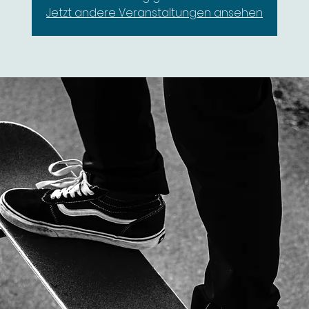
Jetzt andere Veranstaltungen ansehen