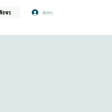
News
Anmelden