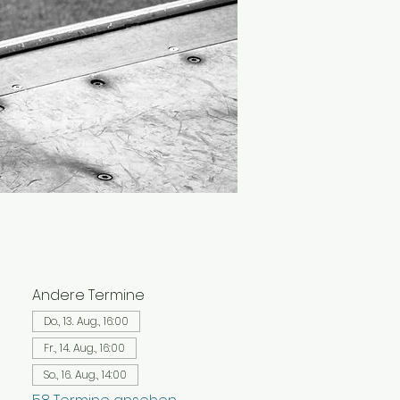
Andere Termine
Do., 13. Aug., 16:00
Fr., 14. Aug., 16:00
So., 16. Aug., 14:00