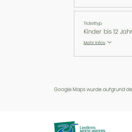
Tickettyp
Kinder bis 12 Jah
Mehr Infos
Google Maps wurde aufgrund der A