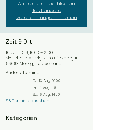
Anmeldung geschlossen
Jetzt andere
Veranstaltungen ansehen
Zeit & Ort
10. Juli 2026, 16:00 – 21:00
Skatehalle Merzig, Zum Gipsberg 10,
66663 Merzig, Deutschland
Andere Termine
Do., 13. Aug., 16:00
Fr., 14. Aug., 16:00
So., 16. Aug., 14:00
58 Termine ansehen
Kategorien