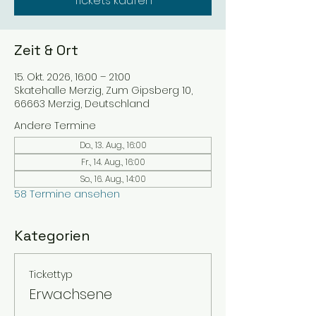
Tickets kaufen
Zeit & Ort
15. Okt. 2026, 16:00 – 21:00
Skatehalle Merzig, Zum Gipsberg 10,
66663 Merzig, Deutschland
Andere Termine
Do., 13. Aug., 16:00
Fr., 14. Aug., 16:00
So., 16. Aug., 14:00
58 Termine ansehen
Kategorien
Tickettyp
Erwachsene