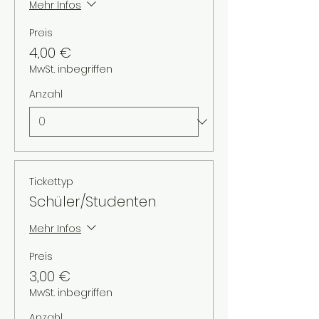
Mehr Infos
Preis
4,00 €
MwSt. inbegriffen
Anzahl
Tickettyp
Schüler/Studenten
Mehr Infos
Preis
3,00 €
MwSt. inbegriffen
Anzahl