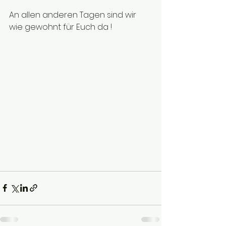
An allen anderen Tagen sind wir 
wie gewohnt für Euch da !