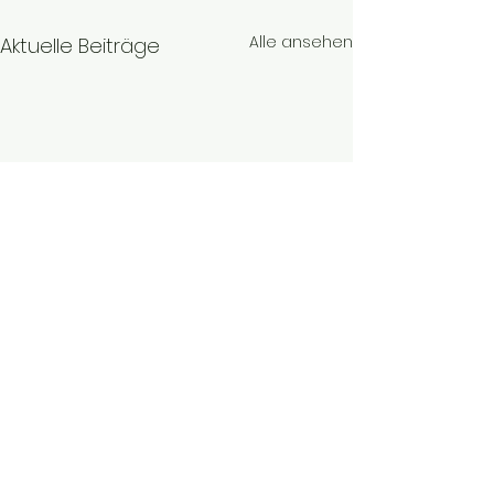
Alle ansehen
Aktuelle Beiträge