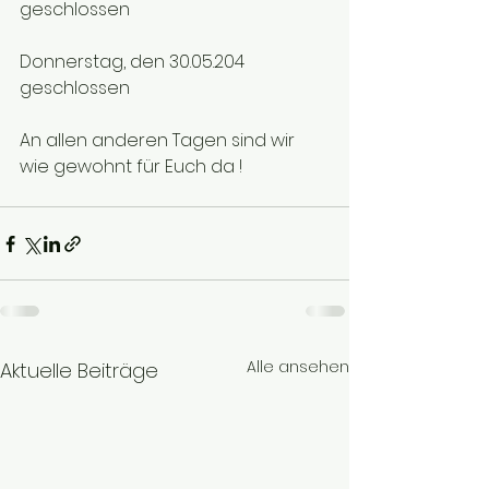
geschlossen
Donnerstag, den 30.05.204		
geschlossen
An allen anderen Tagen sind wir 
wie gewohnt für Euch da !
Alle ansehen
Aktuelle Beiträge