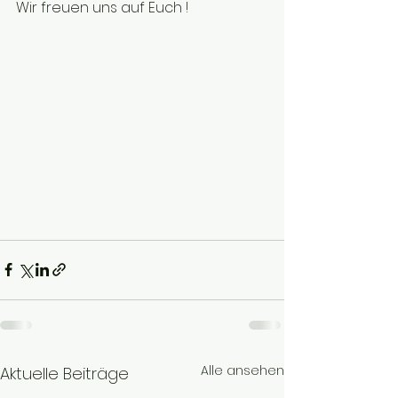
Wir freuen uns auf Euch !
Alle ansehen
Aktuelle Beiträge