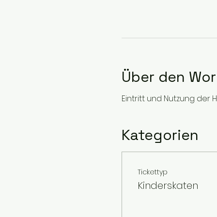
Über den Wo
Eintritt und Nutzung der H
Kategorien
Tickettyp
Kinderskaten