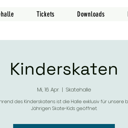
ehalle
Tickets
Downloads
Kinderskaten
Mi., 16. Apr.
  |  
Skatehalle
rend des Kinderskatens ist die Halle exklusiv für unsere bi
Jährigen Skate-Kids geöffnet.