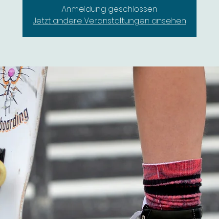
Anmeldung geschlossen
Jetzt andere Veranstaltungen ansehen