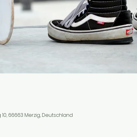
 10, 66663 Merzig, Deutschland