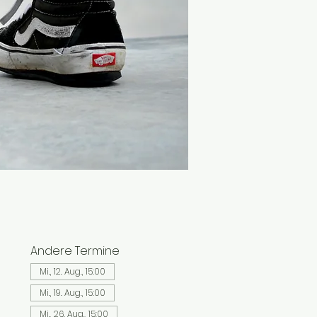
Andere Termine
Mi., 12. Aug., 15:00
Mi., 19. Aug., 15:00
Mi., 26. Aug., 15:00