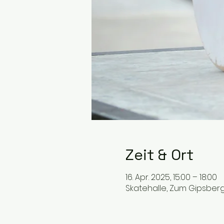
Zeit & Ort
16. Apr. 2025, 15:00 – 18:00
Skatehalle, Zum Gipsberg