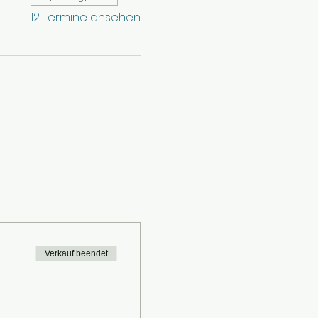
12 Termine ansehen
Verkauf beendet