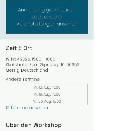
Anmeldung geschlossen
Jetzt andere
Veranstaltungen ansehen
Zeit & Ort
19. Nov. 2025, 15:00 – 18:00
Skatehalle, Zum Gipsberg 10, 66663
Merzig, Deutschland
Andere Termine
Mi., 12. Aug., 15:00
Mi., 19. Aug., 15:00
Mi., 26. Aug., 15:00
12 Termine ansehen
Über den Workshop