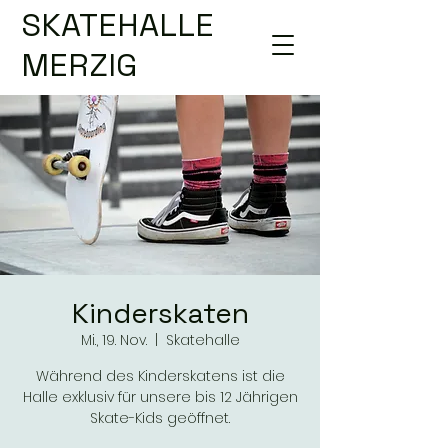
SKATEHALLE
MERZIG
Kinderskaten
Mi., 19. Nov.
  |  
Skatehalle
Während des Kinderskatens ist die
Halle exklusiv für unsere bis 12 Jährigen
Skate-Kids geöffnet.