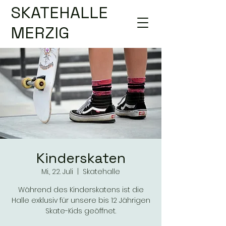
SKATEHALLE
MERZIG
Kinderskaten
Mi., 22. Juli
  |  
Skatehalle
Während des Kinderskatens ist die
Halle exklusiv für unsere bis 12 Jährigen
Skate-Kids geöffnet.