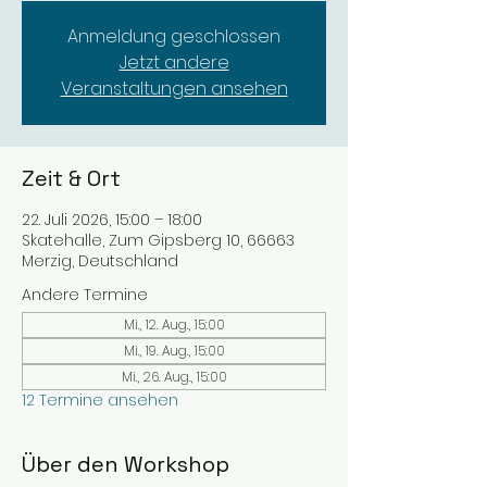
Anmeldung geschlossen
Jetzt andere
Veranstaltungen ansehen
Zeit & Ort
22. Juli 2026, 15:00 – 18:00
Skatehalle, Zum Gipsberg 10, 66663
Merzig, Deutschland
Andere Termine
Mi., 12. Aug., 15:00
Mi., 19. Aug., 15:00
Mi., 26. Aug., 15:00
12 Termine ansehen
Über den Workshop