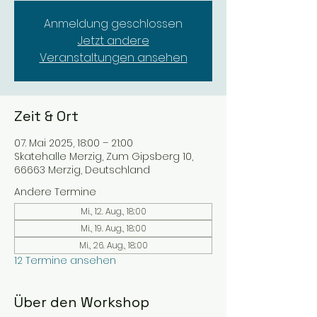
Anmeldung geschlossen
Jetzt andere
Veranstaltungen ansehen
Zeit & Ort
07. Mai 2025, 18:00 – 21:00
Skatehalle Merzig, Zum Gipsberg 10,
66663 Merzig, Deutschland
Andere Termine
Mi., 12. Aug., 18:00
Mi., 19. Aug., 18:00
Mi., 26. Aug., 18:00
12 Termine ansehen
Über den Workshop