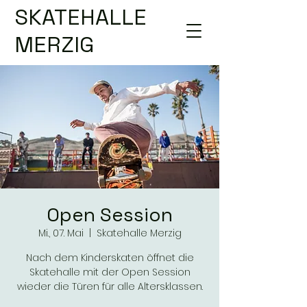
SKATEHALLE
MERZIG
Open Session
Mi., 07. Mai
  |  
Skatehalle Merzig
Nach dem Kinderskaten öffnet die
Skatehalle mit der Open Session
wieder die Türen für alle Altersklassen.