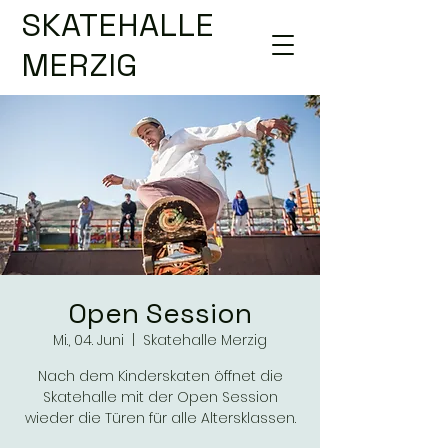
SKATEHALLE
MERZIG
Open Session
Mi., 04. Juni
  |  
Skatehalle Merzig
Nach dem Kinderskaten öffnet die
Skatehalle mit der Open Session
wieder die Türen für alle Altersklassen.