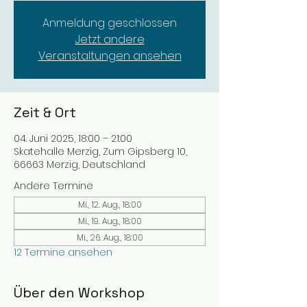
Anmeldung geschlossen
Jetzt andere
Veranstaltungen ansehen
Zeit & Ort
04. Juni 2025, 18:00 – 21:00
Skatehalle Merzig, Zum Gipsberg 10,
66663 Merzig, Deutschland
Andere Termine
Mi., 12. Aug., 18:00
Mi., 19. Aug., 18:00
Mi., 26. Aug., 18:00
12 Termine ansehen
Über den Workshop