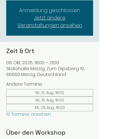
Anmeldung geschlossen
Jetzt andere
Veranstaltungen ansehen
Zeit & Ort
08. Okt. 2025, 18:00 – 21:00
Skatehalle Merzig, Zum Gipsberg 10,
66663 Merzig, Deutschland
Andere Termine
Mi., 12. Aug., 18:00
Mi., 19. Aug., 18:00
Mi., 26. Aug., 18:00
12 Termine ansehen
Über den Workshop