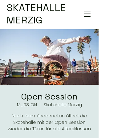
SKATEHALLE
MERZIG
Open Session
Mi., 08. Okt.
  |  
Skatehalle Merzig
Nach dem Kinderskaten öffnet die
Skatehalle mit der Open Session
wieder die Türen für alle Altersklassen.