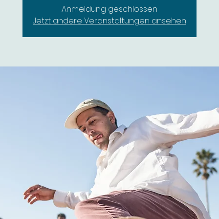
Anmeldung geschlossen
Jetzt andere Veranstaltungen ansehen