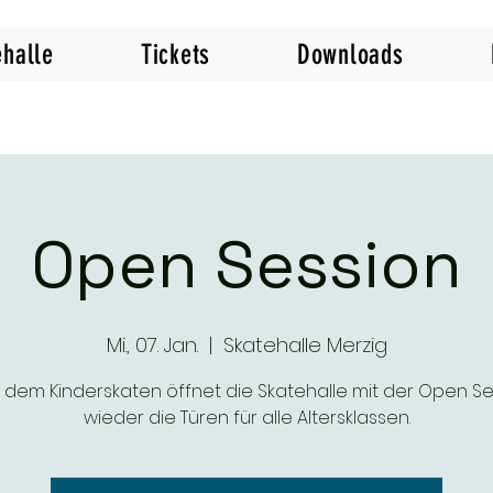
ehalle
Tickets
Downloads
Open Session
Mi., 07. Jan.
  |  
Skatehalle Merzig
 dem Kinderskaten öffnet die Skatehalle mit der Open Se
wieder die Türen für alle Altersklassen.