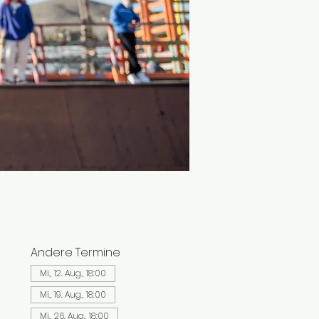
Andere Termine
Mi., 12. Aug., 18:00
Mi., 19. Aug., 18:00
Mi., 26. Aug., 18:00