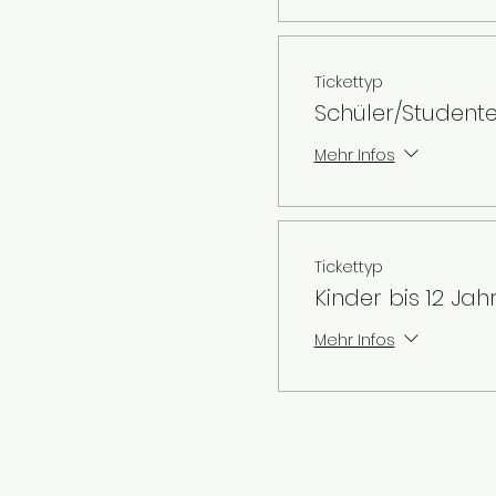
Tickettyp
Schüler/Student
Mehr Infos
Tickettyp
Kinder bis 12 Jah
Mehr Infos