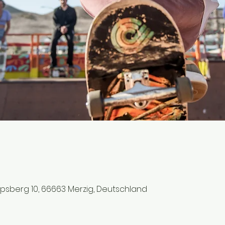
ipsberg 10, 66663 Merzig, Deutschland