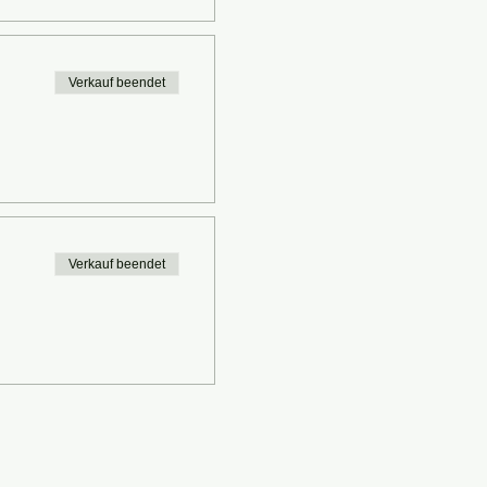
Verkauf beendet
Verkauf beendet