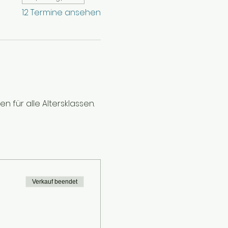
12 Termine ansehen
 für alle Altersklassen.
Verkauf beendet