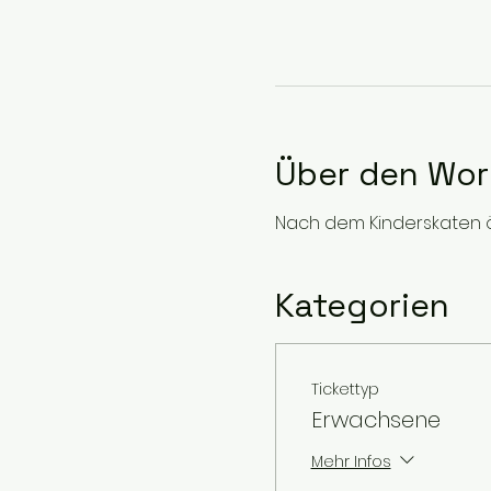
Über den Wo
Nach dem Kinderskaten öf
Kategorien
Tickettyp
Erwachsene
Mehr Infos