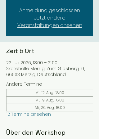
Anmeldung geschlossen
Jetzt andere
Veranstaltungen ansehen
Zeit & Ort
22. Juli 2026, 18:00 – 21:00
Skatehalle Merzig, Zum Gipsberg 10,
66663 Merzig, Deutschland
Andere Termine
Mi., 12. Aug., 18:00
Mi., 19. Aug., 18:00
Mi., 26. Aug., 18:00
12 Termine ansehen
Über den Workshop