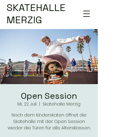
SKATEHALLE
MERZIG
Open Session
Mi., 22. Juli
  |  
Skatehalle Merzig
Nach dem Kinderskaten öffnet die
Skatehalle mit der Open Session
wieder die Türen für alle Altersklassen.