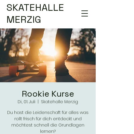
SKATEHALLE
MERZIG
Rookie Kurse
Di., 01. Juli
  |  
Skatehalle Merzig
Du hast die Leidenschaft für alles was
rollt frisch für dich entdeckt und
möchtest schnell die Grundlagen
lernen?