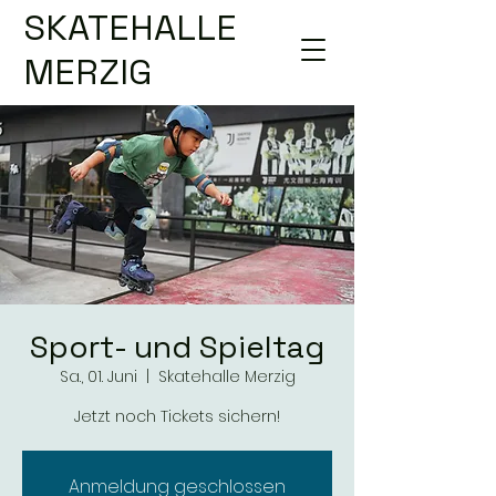
SKATEHALLE
MERZIG
Sport- und Spieltag
Sa., 01. Juni
  |  
Skatehalle Merzig
Jetzt noch Tickets sichern!
Anmeldung geschlossen