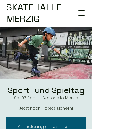
SKATEHALLE
MERZIG
Sport- und Spieltag
Sa., 07. Sept.
  |  
Skatehalle Merzig
Jetzt noch Tickets sichern!
Anmeldung geschlossen