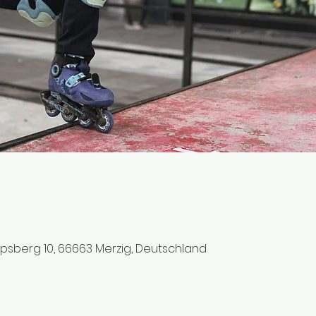
ipsberg 10, 66663 Merzig, Deutschland