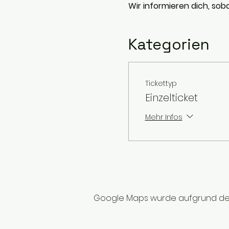
Wir informieren dich, soba
Kategorien
Tickettyp
Einzelticket
Mehr Infos
Google Maps wurde aufgrund der A