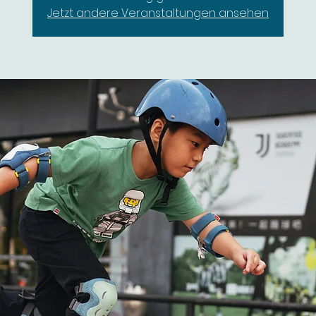
Jetzt andere Veranstaltungen ansehen