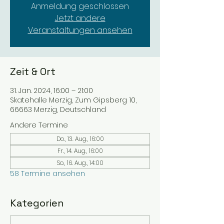
Anmeldung geschlossen
Jetzt andere
Veranstaltungen ansehen
Zeit & Ort
31. Jan. 2024, 16:00 – 21:00
Skatehalle Merzig, Zum Gipsberg 10,
66663 Merzig, Deutschland
Andere Termine
Do., 13. Aug., 16:00
Fr., 14. Aug., 16:00
So., 16. Aug., 14:00
58 Termine ansehen
Kategorien