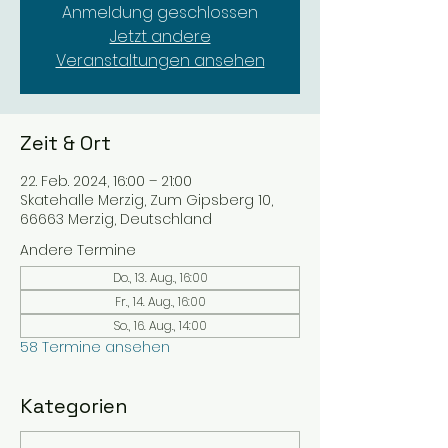
Anmeldung geschlossen
Jetzt andere
Veranstaltungen ansehen
Zeit & Ort
22. Feb. 2024, 16:00 – 21:00
Skatehalle Merzig, Zum Gipsberg 10,
66663 Merzig, Deutschland
Andere Termine
Do., 13. Aug., 16:00
Fr., 14. Aug., 16:00
So., 16. Aug., 14:00
58 Termine ansehen
Kategorien