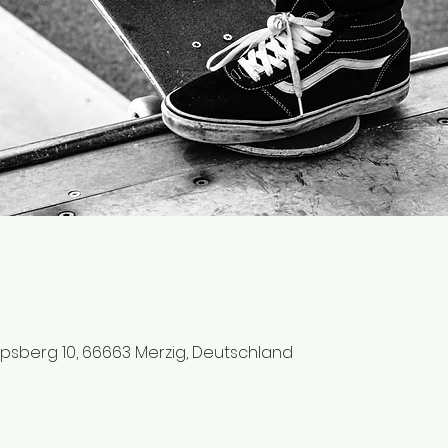
ipsberg 10, 66663 Merzig, Deutschland