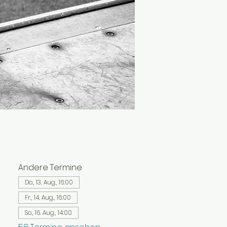
Andere Termine
Do., 13. Aug., 16:00
Fr., 14. Aug., 16:00
So., 16. Aug., 14:00