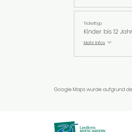
Tickettyp
Kinder bis 12 Jah
Mehr Infos
Google Maps wurde aufgrund der A