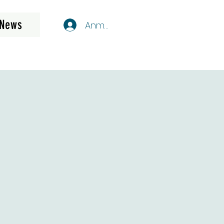
News
Anmelden