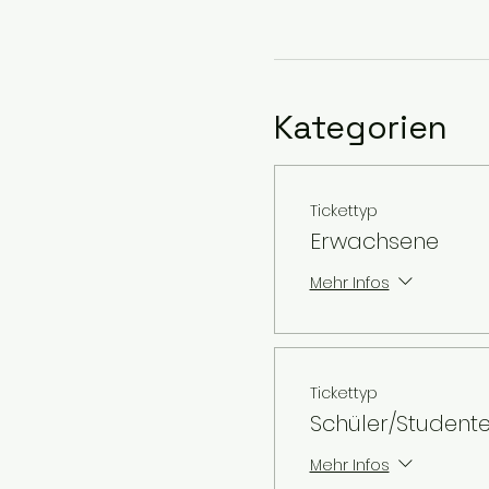
Kategorien
Tickettyp
Erwachsene
Mehr Infos
Tickettyp
Schüler/Student
Mehr Infos