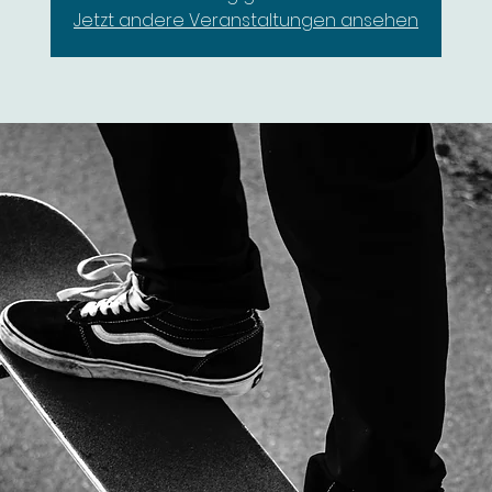
Jetzt andere Veranstaltungen ansehen