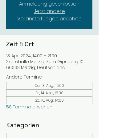
Anmeldung geschlossen
Jetzt andere
Veranstaltungen ansehen
Zeit & Ort
13. Apr. 2024, 14:00 – 21:00
Skatehalle Merzig, Zum Gipsberg 10,
66663 Merzig, Deutschland
Andere Termine
Do., 13. Aug., 16:00
Fr., 14. Aug., 16:00
So., 16. Aug., 14:00
58 Termine ansehen
Kategorien