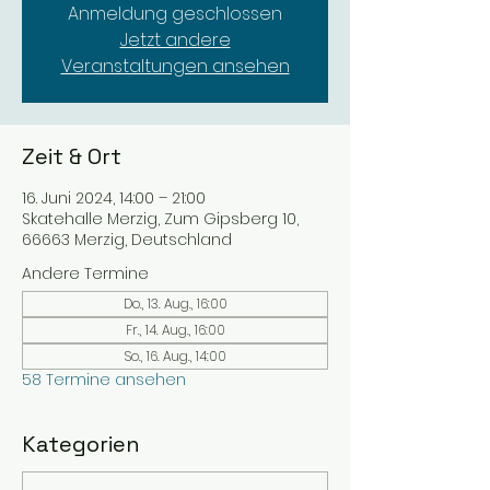
Anmeldung geschlossen
Jetzt andere
Veranstaltungen ansehen
Zeit & Ort
16. Juni 2024, 14:00 – 21:00
Skatehalle Merzig, Zum Gipsberg 10,
66663 Merzig, Deutschland
Andere Termine
Do., 13. Aug., 16:00
Fr., 14. Aug., 16:00
So., 16. Aug., 14:00
58 Termine ansehen
Kategorien