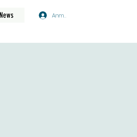
News
Anmelden