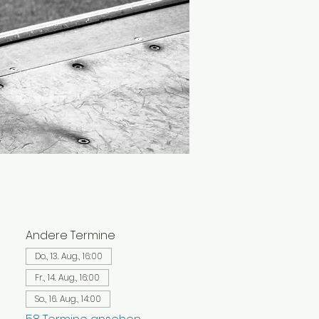
Andere Termine
Do., 13. Aug., 16:00
Fr., 14. Aug., 16:00
So., 16. Aug., 14:00