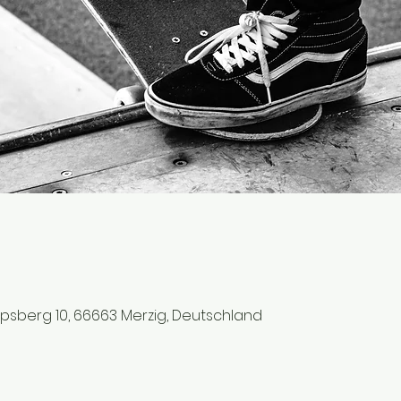
ipsberg 10, 66663 Merzig, Deutschland