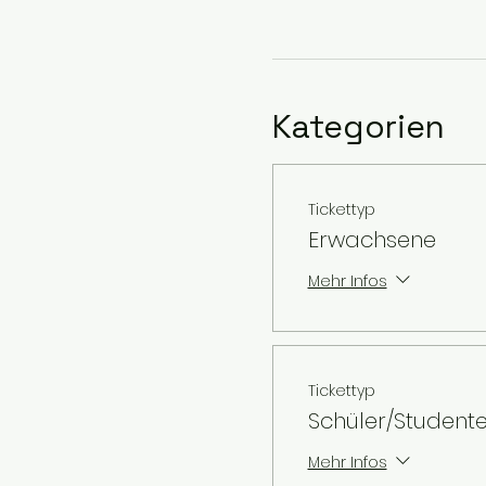
Kategorien
Tickettyp
Erwachsene
Mehr Infos
Tickettyp
Schüler/Student
Mehr Infos