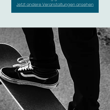
Jetzt andere Veranstaltungen ansehen