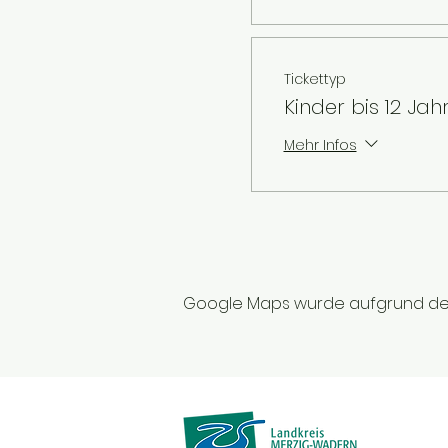
Tickettyp
Kinder bis 12 Jah
Mehr Infos
Google Maps wurde aufgrund der A