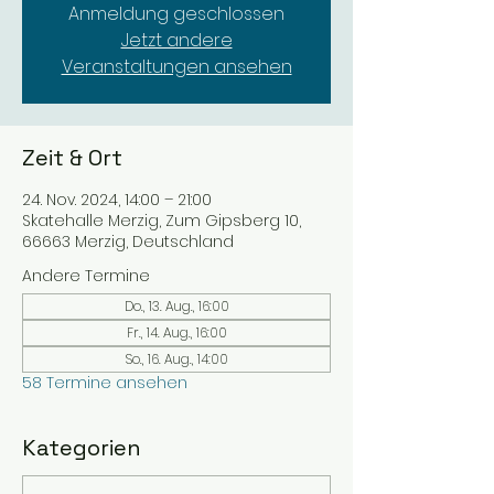
Anmeldung geschlossen
Jetzt andere
Veranstaltungen ansehen
Zeit & Ort
24. Nov. 2024, 14:00 – 21:00
Skatehalle Merzig, Zum Gipsberg 10,
66663 Merzig, Deutschland
Andere Termine
Do., 13. Aug., 16:00
Fr., 14. Aug., 16:00
So., 16. Aug., 14:00
58 Termine ansehen
Kategorien