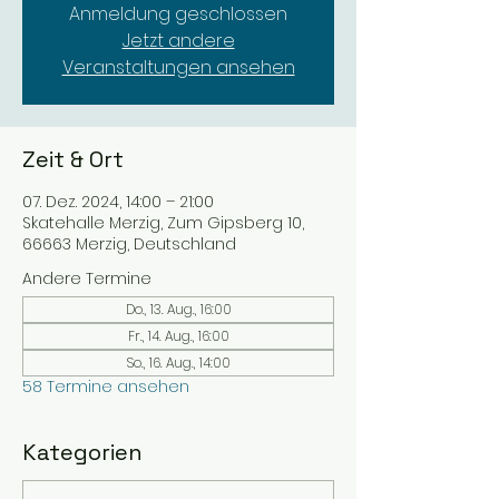
Anmeldung geschlossen
Jetzt andere
Veranstaltungen ansehen
Zeit & Ort
07. Dez. 2024, 14:00 – 21:00
Skatehalle Merzig, Zum Gipsberg 10,
66663 Merzig, Deutschland
Andere Termine
Do., 13. Aug., 16:00
Fr., 14. Aug., 16:00
So., 16. Aug., 14:00
58 Termine ansehen
Kategorien