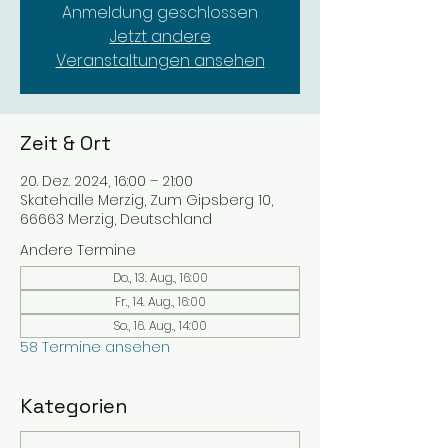
Anmeldung geschlossen
Jetzt andere
Veranstaltungen ansehen
Zeit & Ort
20. Dez. 2024, 16:00 – 21:00
Skatehalle Merzig, Zum Gipsberg 10,
66663 Merzig, Deutschland
Andere Termine
Do., 13. Aug., 16:00
Fr., 14. Aug., 16:00
So., 16. Aug., 14:00
58 Termine ansehen
Kategorien