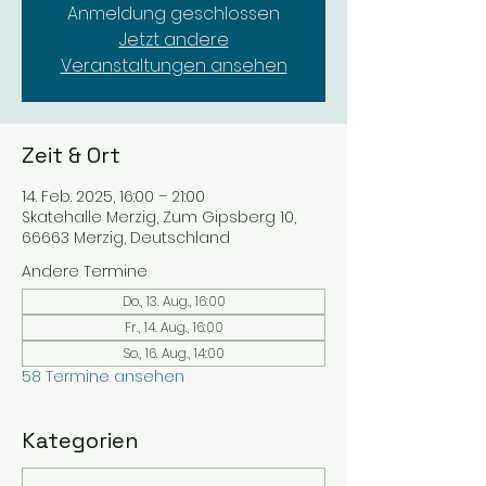
Anmeldung geschlossen
Jetzt andere
Veranstaltungen ansehen
Zeit & Ort
14. Feb. 2025, 16:00 – 21:00
Skatehalle Merzig, Zum Gipsberg 10,
66663 Merzig, Deutschland
Andere Termine
Do., 13. Aug., 16:00
Fr., 14. Aug., 16:00
So., 16. Aug., 14:00
58 Termine ansehen
Kategorien