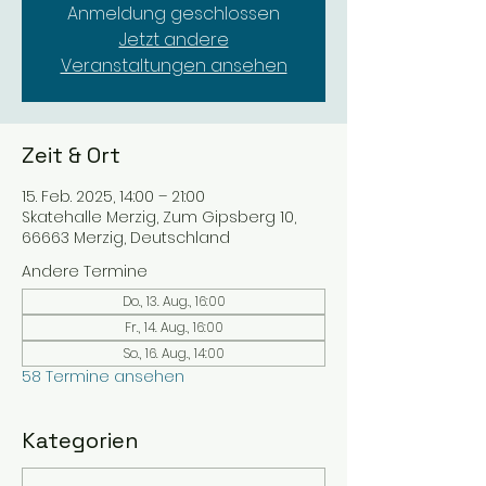
Anmeldung geschlossen
Jetzt andere
Veranstaltungen ansehen
Zeit & Ort
15. Feb. 2025, 14:00 – 21:00
Skatehalle Merzig, Zum Gipsberg 10,
66663 Merzig, Deutschland
Andere Termine
Do., 13. Aug., 16:00
Fr., 14. Aug., 16:00
So., 16. Aug., 14:00
58 Termine ansehen
Kategorien