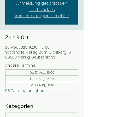
Anmeldung geschlossen
Jetzt andere
Veranstaltungen ansehen
Zeit & Ort
25. Apr. 2025, 16:00 – 21:00
Skatehalle Merzig, Zum Gipsberg 10,
66663 Merzig, Deutschland
Andere Termine
Do., 13. Aug., 16:00
Fr., 14. Aug., 16:00
So., 16. Aug., 14:00
58 Termine ansehen
Kategorien