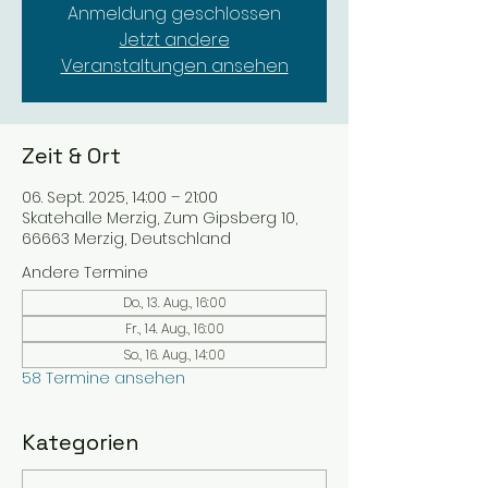
Anmeldung geschlossen
Jetzt andere
Veranstaltungen ansehen
Zeit & Ort
06. Sept. 2025, 14:00 – 21:00
Skatehalle Merzig, Zum Gipsberg 10,
66663 Merzig, Deutschland
Andere Termine
Do., 13. Aug., 16:00
Fr., 14. Aug., 16:00
So., 16. Aug., 14:00
58 Termine ansehen
Kategorien