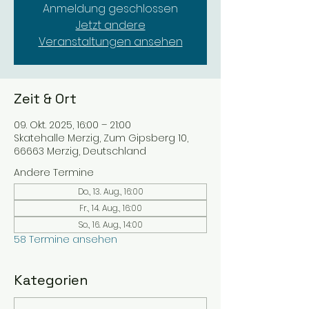
Anmeldung geschlossen
Jetzt andere
Veranstaltungen ansehen
Zeit & Ort
09. Okt. 2025, 16:00 – 21:00
Skatehalle Merzig, Zum Gipsberg 10,
66663 Merzig, Deutschland
Andere Termine
Do., 13. Aug., 16:00
Fr., 14. Aug., 16:00
So., 16. Aug., 14:00
58 Termine ansehen
Kategorien