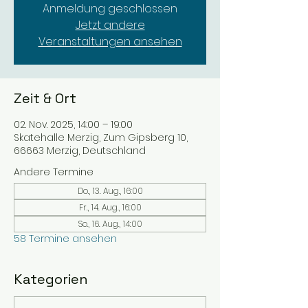
Anmeldung geschlossen
Jetzt andere
Veranstaltungen ansehen
Zeit & Ort
02. Nov. 2025, 14:00 – 19:00
Skatehalle Merzig, Zum Gipsberg 10,
66663 Merzig, Deutschland
Andere Termine
Do., 13. Aug., 16:00
Fr., 14. Aug., 16:00
So., 16. Aug., 14:00
58 Termine ansehen
Kategorien