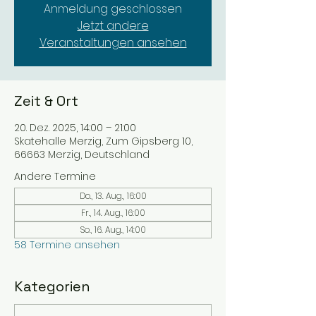
Anmeldung geschlossen
Jetzt andere
Veranstaltungen ansehen
Zeit & Ort
20. Dez. 2025, 14:00 – 21:00
Skatehalle Merzig, Zum Gipsberg 10,
66663 Merzig, Deutschland
Andere Termine
Do., 13. Aug., 16:00
Fr., 14. Aug., 16:00
So., 16. Aug., 14:00
58 Termine ansehen
Kategorien