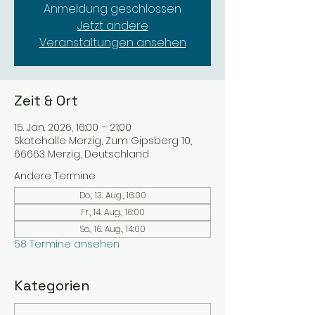
Anmeldung geschlossen
Jetzt andere
Veranstaltungen ansehen
Zeit & Ort
15. Jan. 2026, 16:00 – 21:00
Skatehalle Merzig, Zum Gipsberg 10,
66663 Merzig, Deutschland
Andere Termine
Do., 13. Aug., 16:00
Fr., 14. Aug., 16:00
So., 16. Aug., 14:00
58 Termine ansehen
Kategorien