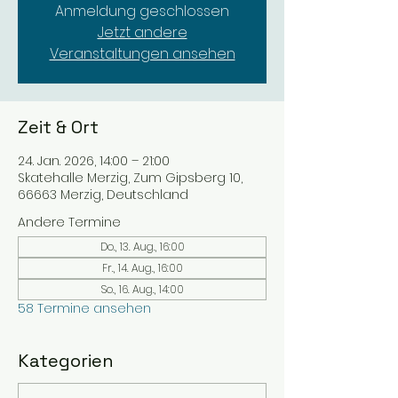
Anmeldung geschlossen
Jetzt andere
Veranstaltungen ansehen
Zeit & Ort
24. Jan. 2026, 14:00 – 21:00
Skatehalle Merzig, Zum Gipsberg 10,
66663 Merzig, Deutschland
Andere Termine
Do., 13. Aug., 16:00
Fr., 14. Aug., 16:00
So., 16. Aug., 14:00
58 Termine ansehen
Kategorien