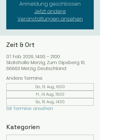
Anmeldung geschlossen
Jetzt andere
Veranstaltungen ansehen
Zeit & Ort
07. Feb. 2026, 14:00 – 21:00
Skatehalle Merzig, Zum Gipsberg 10,
66663 Merzig, Deutschland
Andere Termine
Do., 13. Aug., 16:00
Fr., 14. Aug., 16:00
So., 16. Aug., 14:00
58 Termine ansehen
Kategorien