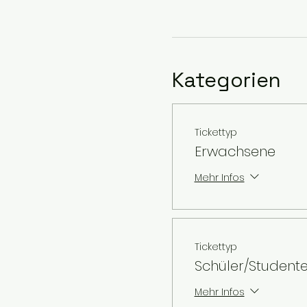
Kategorien
Tickettyp
Erwachsene
Mehr Infos
Tickettyp
Schüler/Student
Mehr Infos