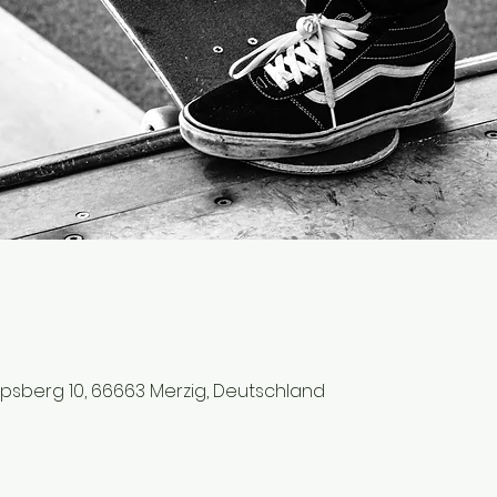
ipsberg 10, 66663 Merzig, Deutschland