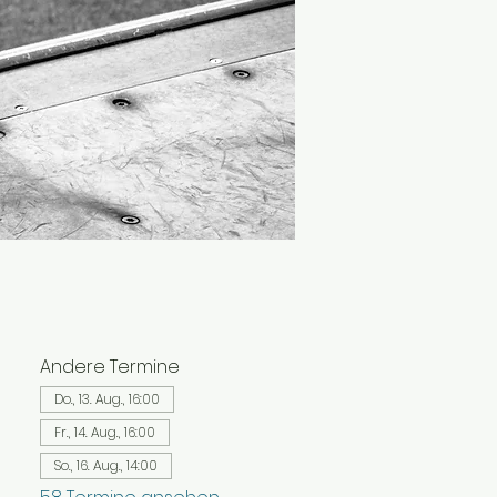
Andere Termine
Do., 13. Aug., 16:00
Fr., 14. Aug., 16:00
So., 16. Aug., 14:00