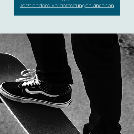
Jetzt andere Veranstaltungen ansehen