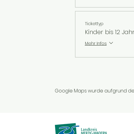
Tickettyp
Kinder bis 12 Jah
Mehr Infos
Google Maps wurde aufgrund der A