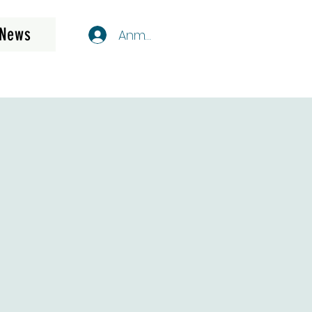
News
Anmelden