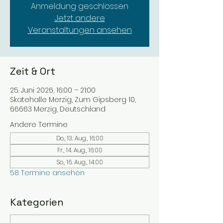
Anmeldung geschlossen
Jetzt andere
Veranstaltungen ansehen
Zeit & Ort
25. Juni 2026, 16:00 – 21:00
Skatehalle Merzig, Zum Gipsberg 10,
66663 Merzig, Deutschland
Andere Termine
Do., 13. Aug., 16:00
Fr., 14. Aug., 16:00
So., 16. Aug., 14:00
58 Termine ansehen
Kategorien