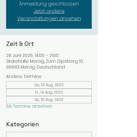
Anmeldung geschlossen
Jetzt andere
Veranstaltungen ansehen
Zeit & Ort
28. Juni 2026, 14:00 – 21:00
Skatehalle Merzig, Zum Gipsberg 10,
66663 Merzig, Deutschland
Andere Termine
Do., 13. Aug., 16:00
Fr., 14. Aug., 16:00
So., 16. Aug., 14:00
58 Termine ansehen
Kategorien