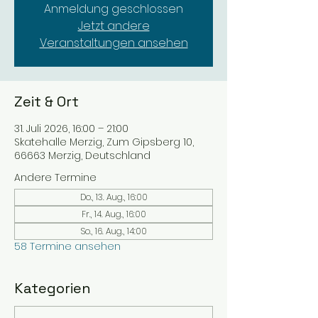
Anmeldung geschlossen
Jetzt andere
Veranstaltungen ansehen
Zeit & Ort
31. Juli 2026, 16:00 – 21:00
Skatehalle Merzig, Zum Gipsberg 10,
66663 Merzig, Deutschland
Andere Termine
Do., 13. Aug., 16:00
Fr., 14. Aug., 16:00
So., 16. Aug., 14:00
58 Termine ansehen
Kategorien