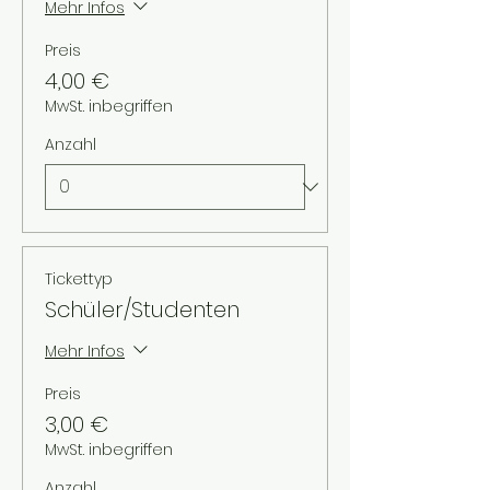
Mehr Infos
Preis
4,00 €
MwSt. inbegriffen
Anzahl
Tickettyp
Schüler/Studenten
Mehr Infos
Preis
3,00 €
MwSt. inbegriffen
Anzahl