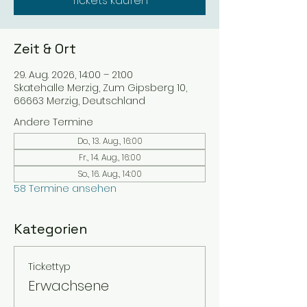
Tickets kaufen
Zeit & Ort
29. Aug. 2026, 14:00 – 21:00
Skatehalle Merzig, Zum Gipsberg 10,
66663 Merzig, Deutschland
Andere Termine
Do., 13. Aug., 16:00
Fr., 14. Aug., 16:00
So., 16. Aug., 14:00
58 Termine ansehen
Kategorien
Tickettyp
Erwachsene