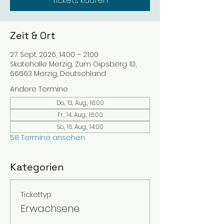
Tickets kaufen
Zeit & Ort
27. Sept. 2026, 14:00 – 21:00
Skatehalle Merzig, Zum Gipsberg 10,
66663 Merzig, Deutschland
Andere Termine
Do., 13. Aug., 16:00
Fr., 14. Aug., 16:00
So., 16. Aug., 14:00
58 Termine ansehen
Kategorien
Tickettyp
Erwachsene