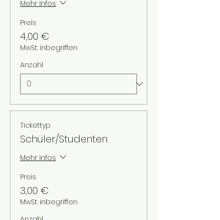
Mehr Infos
Preis
4,00 €
MwSt. inbegriffen
Anzahl
Tickettyp
Schüler/Studenten
Mehr Infos
Preis
3,00 €
MwSt. inbegriffen
Anzahl