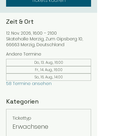
Tickets kaufen
Zeit & Ort
12. Nov. 2026, 16:00 – 21:00
Skatehalle Merzig, Zum Gipsberg 10,
66663 Merzig, Deutschland
Andere Termine
Do., 13. Aug., 16:00
Fr., 14. Aug., 16:00
So., 16. Aug., 14:00
58 Termine ansehen
Kategorien
Tickettyp
Erwachsene