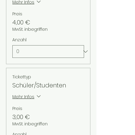
Mehr Infos
Preis
4,00 €
MwSt. inbegriffen
Anzahl
Tickettyp
Schüler/Studenten
Mehr Infos
Preis
3,00 €
MwSt. inbegriffen
Anzahl